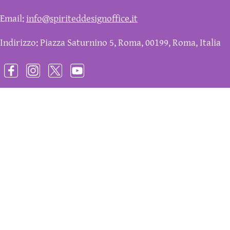
Email:
info@spiriteddesignoffice.it
Indirizzo: Piazza Saturnino 5, Roma, 00199, Roma, Italia