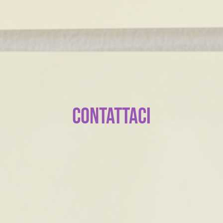
Contattaci